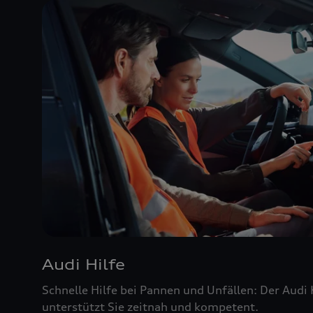
Audi Hilfe
Schnelle Hilfe bei Pannen und Unfällen: Der Audi
unterstützt Sie zeitnah und kompetent.