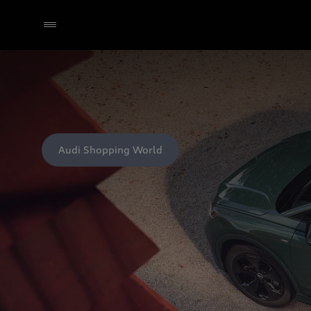
Audi Shopping World