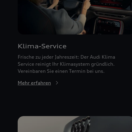
Klima-Service
Frische zu jeder Jahreszeit: Der Audi Klima
Service reinigt Ihr Klimasystem gründlich.
Vereinbaren Sie einen Termin bei uns.
Mehr erfahren