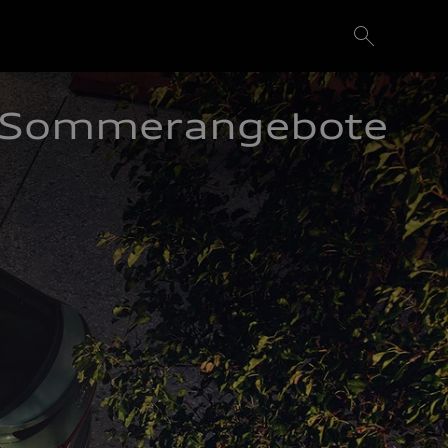
Sommerangebote