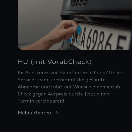
HU (mit VorabCheck)
Ihr Audi muss zur Hauptuntersuchung? Unser
Service-Team übernimmt die gesamte
Abnahme und führt auf Wunsch einen Vorab-
Check gegen Aufpreis durch. Jetzt einen
Termin vereinbaren!
Mehr erfahren