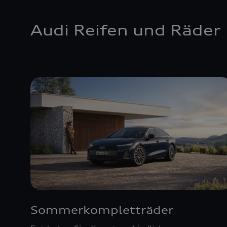
Audi Reifen und Räder
Sommerkompletträder