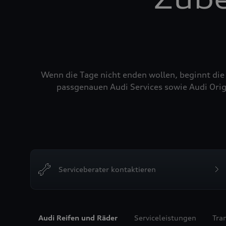
Wenn die Tage nicht enden wollen, beginnt die
passgenauen Audi Services sowie Audi Orig
Serviceberater kontaktieren
Audi Reifen und Räder
Serviceleistungen
Tra