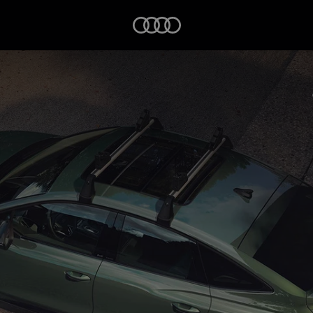
Startseite