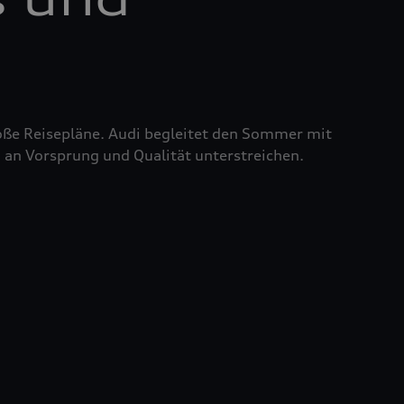
roße Reisepläne. Audi begleitet den Sommer mit
 an Vorsprung und Qualität unterstreichen.