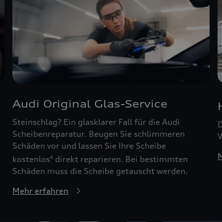
Audi Original Glas-Service
Steinschlag? Ein glasklarer Fall für die Audi
D
Scheibenreparatur. Beugen Sie schlimmeren
W
Schäden vor und lassen Sie Ihre Scheibe
M
kostenlos
direkt reparieren. Bei bestimmten
4
Schäden muss die Scheibe getauscht werden.
Mehr erfahren