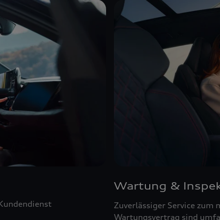
Wartung & Inspek
 Kundendienst
Zuverlässiger Service zum 
Wartungsvertrag sind umfa