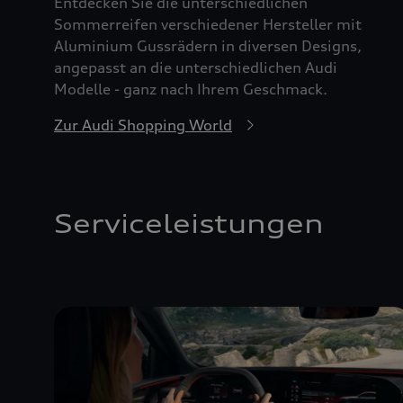
Entdecken Sie die unterschiedlichen
Sommerreifen verschiedener Hersteller mit
Aluminium Gussrädern in diversen Designs,
angepasst an die unterschiedlichen Audi
Modelle - ganz nach Ihrem Geschmack.
Zur Audi Shopping World
Serviceleistungen