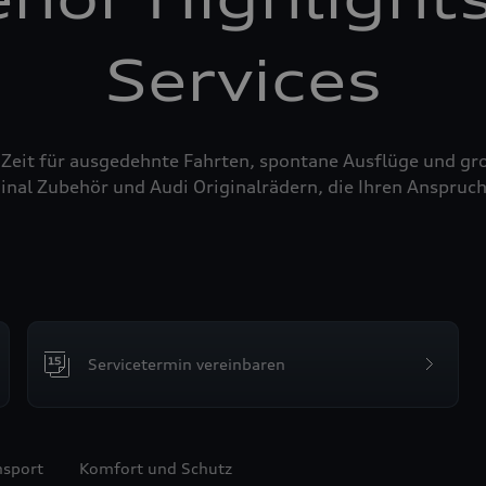
Services
 Zeit für ausgedehnte Fahrten, spontane Ausflüge und g
inal Zubehör und Audi Originalrädern, die Ihren Anspruch
Servicetermin vereinbaren
nsport
Komfort und Schutz