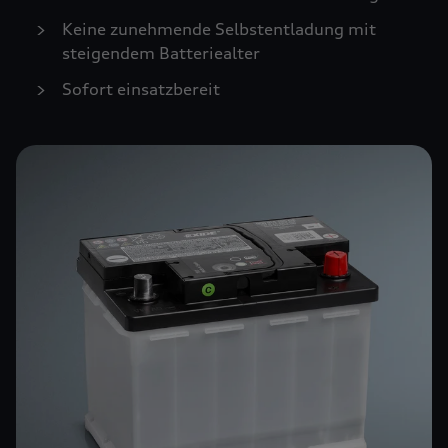
Keine zunehmende Selbstentladung mit
steigendem Batteriealter
Sofort einsatzbereit