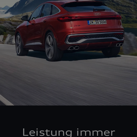
Leistung immer