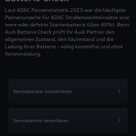
Laut ADAC Pannenstatistik 2023 war die häufigste
Pannenursache für ADAC Straßenwachteinsätze eine
leere oder defekte Starterbatterie (über 40%). Beim
Audi Batterie Check prüft Ihr Audi Partner den
allgemeinen Zustand, den Säurestand und die
Ladung Ihrer Batterie – völlig kostenfrei und ohne
Voranmeldung.
Serviceberater kontaktieren
Servicetermin vereinbaren