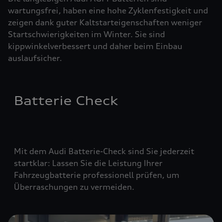
wartungsfrei, haben eine hohe Zyklenfestigkeit und
zeigen dank guter Kaltstarteigenschaften weniger
Startschwierigkeiten im Winter. Sie sind
kippwinkelverbessert und daher beim Einbau
auslaufsicher.
Batterie Check
Mit dem Audi Batterie-Check sind Sie jederzeit
startklar: Lassen Sie die Leistung Ihrer
Fahrzeugbatterie professionell prüfen, um
Überraschungen zu vermeiden.