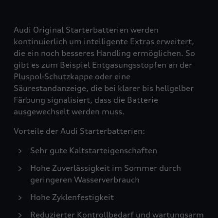
Audi Original Starterbatterien werden
kontinuierlich um intelligente Extras erweitert,
die ein noch besseres Handling ermöglichen. So
gibt es zum Beispiel Entgasungsstopfen an der
Pluspol-Schutzkappe oder eine
Säurestandanzeige, die bei klarer bis hellgelber
Färbung signalisiert, dass die Batterie
ausgewechselt werden muss.
Vorteile der Audi Starterbatterien:
Sehr gute Kaltstarteigenschaften
Hohe Zuverlässigkeit im Sommer durch
geringeren Wasserverbrauch
Hohe Zyklenfestigkeit
Reduzierter Kontrollbedarf und wartungsarm