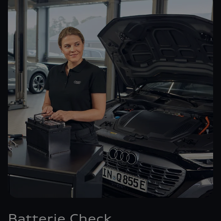
Batterie Check