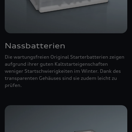
Nassbatterien
Die wartungsfreien Original Starterbatterien zeigen
aufgrund ihrer guten Kaltstarteigenschaften
weniger Startschwierigkeiten im Winter. Dank des
transparenten Gehäuses sind sie zudem leicht zu
prüfen.