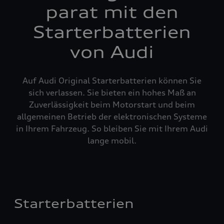
parat mit den
Starterbatterien
von Audi
Auf Audi Original Starterbatterien können Sie
sich verlassen. Sie bieten ein hohes Maß an
Zuverlässigkeit beim Motorstart und beim
allgemeinen Betrieb der elektronischen Systeme
in Ihrem Fahrzeug. So bleiben Sie mit Ihrem Audi
lange mobil.
Starterbatterien